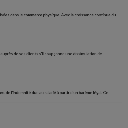
isées dans le commerce physique. Avec la croissance continue du
r auprès de ses clients s'il soupçonne une dissimulation de
t de l'indemnité due au salarié à partir d'un barème légal. Ce