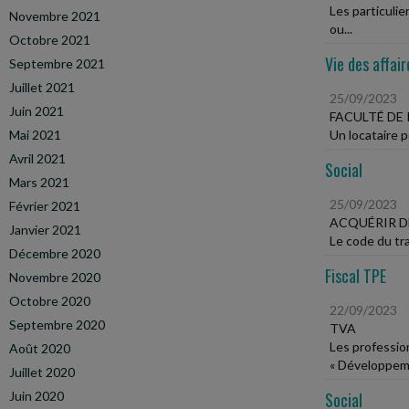
Les particuli
Novembre 2021
ou...
Octobre 2021
Vie des affair
Septembre 2021
Juillet 2021
25/09/2023
Juin 2021
FACULTÉ DE 
Mai 2021
Un locataire p
Avril 2021
Social
Mars 2021
25/09/2023
Février 2021
ACQUÉRIR D
Janvier 2021
Le code du tra
Décembre 2020
Fiscal TPE
Novembre 2020
Octobre 2020
22/09/2023
Septembre 2020
TVA
Les profession
Août 2020
« Développeme
Juillet 2020
Juin 2020
Social