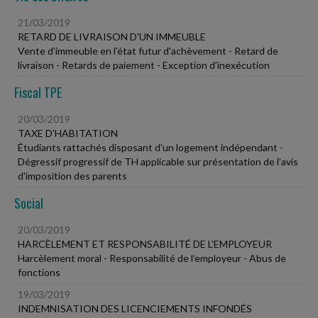
21/03/2019
RETARD DE LIVRAISON D'UN IMMEUBLE
Vente d'immeuble en l'état futur d'achèvement - Retard de
livraison - Retards de paiement - Exception d'inexécution
Fiscal TPE
20/03/2019
TAXE D'HABITATION
Étudiants rattachés disposant d'un logement indépendant -
Dégressif progressif de TH applicable sur présentation de l'avis
d'imposition des parents
Social
20/03/2019
HARCÈLEMENT ET RESPONSABILITÉ DE L'EMPLOYEUR
Harcèlement moral - Responsabilité de l'employeur - Abus de
fonctions
19/03/2019
INDEMNISATION DES LICENCIEMENTS INFONDÉS