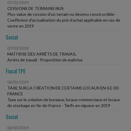
07/03/2019
CESSIONS DE TERRAINS NUS
Plus-value de cession d'un terrain nu devenu constructible -
Coefficient d'actualisation du prix d'achat applicable en cas de
vente en 2019
Social
07/03/2019
MAÎTRISE DES ARRÊTS DE TRAVAIL
Arrêts de travail - Proposition de maîtrise
Fiscal TPE
06/03/2019
TAXE SUR LA CRÉATION DE CERTAINS LOCAUX EN ILE-DE-
FRANCE
Taxe sur la création de bureaux, locaux commerciaux et locaux
de stockage en Ile-de-France - Tarifs en vigueur en 2019
Social
06/03/2019