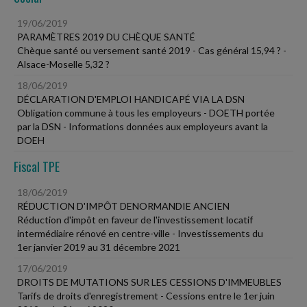
19/06/2019
PARAMÈTRES 2019 DU CHÈQUE SANTÉ
Chèque santé ou versement santé 2019 - Cas général 15,94 ? -
Alsace-Moselle 5,32 ?
18/06/2019
DÉCLARATION D'EMPLOI HANDICAPÉ VIA LA DSN
Obligation commune à tous les employeurs - DOETH portée
par la DSN - Informations données aux employeurs avant la
DOEH
Fiscal TPE
18/06/2019
RÉDUCTION D'IMPÔT DENORMANDIE ANCIEN
Réduction d'impôt en faveur de l'investissement locatif
intermédiaire rénové en centre-ville - Investissements du
1er janvier 2019 au 31 décembre 2021
17/06/2019
DROITS DE MUTATIONS SUR LES CESSIONS D'IMMEUBLES
Tarifs de droits d'enregistrement - Cessions entre le 1er juin