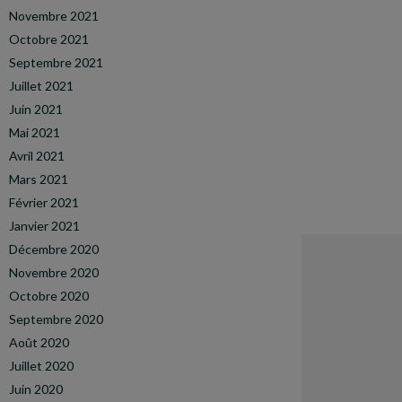
Novembre 2021
Octobre 2021
Septembre 2021
Juillet 2021
Juin 2021
Mai 2021
Avril 2021
Mars 2021
Février 2021
Janvier 2021
Décembre 2020
Novembre 2020
Octobre 2020
Septembre 2020
Août 2020
Juillet 2020
Juin 2020