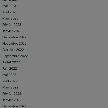
Mai 2023
Avril 2023
Mars 2023
Février 2023
Janvier 2023
Décembre 2022
Novembre 2022
Octobre 2022
Septembre 2022
Juillet 2022
Juin 2022
Mai 2022
Avril 2022
Mars 2022
Février 2022
Janvier 2022
Décembre 2021