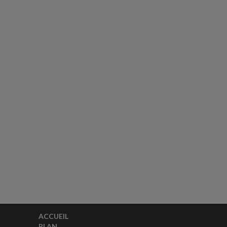
ACCUEIL
PLAN