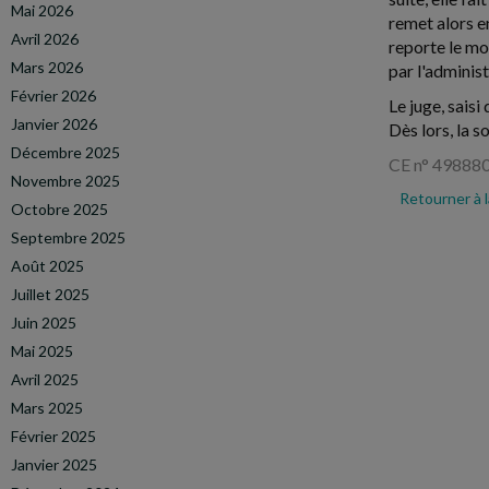
Mai 2026
remet alors e
Avril 2026
reporte le mo
Mars 2026
par l'administ
Février 2026
Le juge, saisi
Janvier 2026
Dès lors, la s
Décembre 2025
CE n° 49888
Novembre 2025
Retourner à 
Octobre 2025
Septembre 2025
Août 2025
Juillet 2025
Juin 2025
Mai 2025
Avril 2025
Mars 2025
Février 2025
Janvier 2025