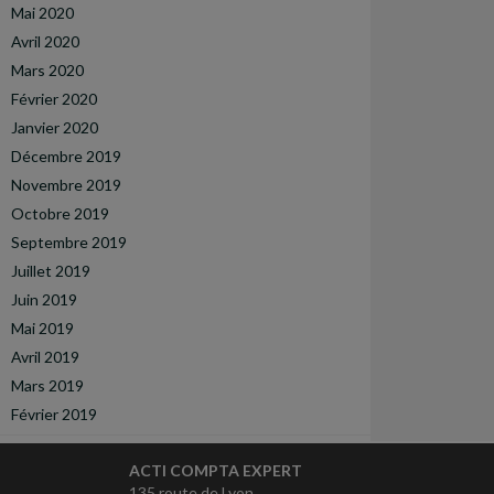
Mai 2020
Avril 2020
Mars 2020
Février 2020
Janvier 2020
Décembre 2019
Novembre 2019
Octobre 2019
Septembre 2019
Juillet 2019
Juin 2019
Mai 2019
Avril 2019
Mars 2019
Février 2019
ACTI COMPTA EXPERT
135 route de Lyon