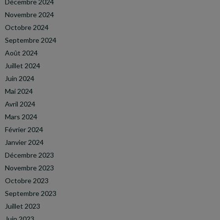
Décembre 2024
Novembre 2024
Octobre 2024
Septembre 2024
Août 2024
Juillet 2024
Juin 2024
Mai 2024
Avril 2024
Mars 2024
Février 2024
Janvier 2024
Décembre 2023
Novembre 2023
Octobre 2023
Septembre 2023
Juillet 2023
Juin 2023