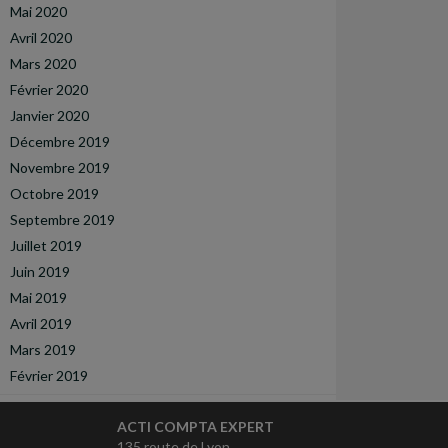
Mai 2020
Avril 2020
Mars 2020
Février 2020
Janvier 2020
Décembre 2019
Novembre 2019
Octobre 2019
Septembre 2019
Juillet 2019
Juin 2019
Mai 2019
Avril 2019
Mars 2019
Février 2019
ACTI COMPTA EXPERT
135 route de Lyon