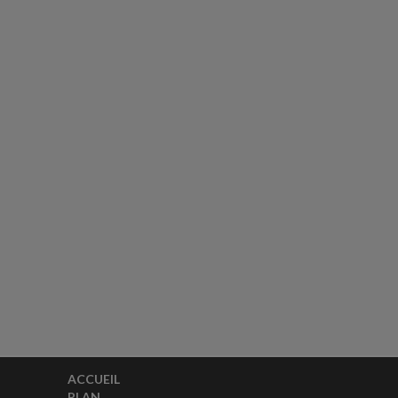
ACCUEIL
PLAN