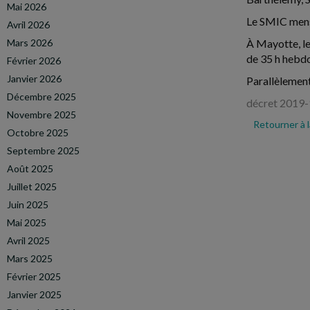
Mai 2026
Le SMIC mensu
Avril 2026
Mars 2026
À Mayotte, le
de 35 h hebd
Février 2026
Janvier 2026
Parallèlement
Décembre 2025
décret 2019-
Novembre 2025
Retourner à 
Octobre 2025
Septembre 2025
Août 2025
Juillet 2025
Juin 2025
Mai 2025
Avril 2025
Mars 2025
Février 2025
Janvier 2025