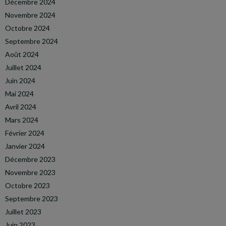
Décembre 2024
Novembre 2024
Octobre 2024
Septembre 2024
Août 2024
Juillet 2024
Juin 2024
Mai 2024
Avril 2024
Mars 2024
Février 2024
Janvier 2024
Décembre 2023
Novembre 2023
Octobre 2023
Septembre 2023
Juillet 2023
Juin 2023