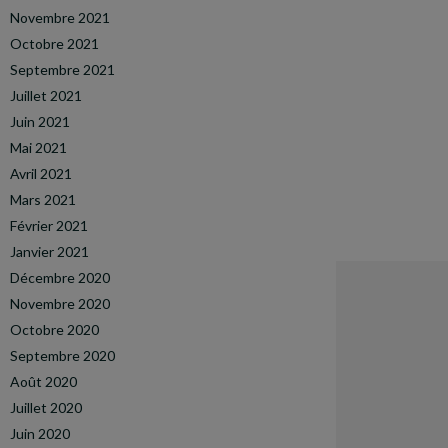
Novembre 2021
Octobre 2021
Septembre 2021
Juillet 2021
Juin 2021
Mai 2021
Avril 2021
Mars 2021
Février 2021
Janvier 2021
Décembre 2020
Novembre 2020
Octobre 2020
Septembre 2020
Août 2020
Juillet 2020
Juin 2020