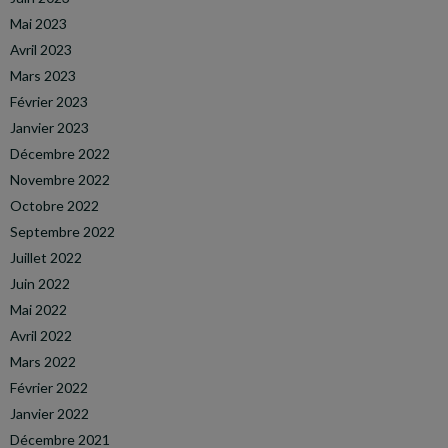
Mai 2023
Avril 2023
Mars 2023
Février 2023
Janvier 2023
Décembre 2022
Novembre 2022
Octobre 2022
Septembre 2022
Juillet 2022
Juin 2022
Mai 2022
Avril 2022
Mars 2022
Février 2022
Janvier 2022
Décembre 2021