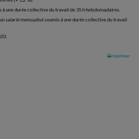
à une durée collective du travail de 35 h hebdomadaires.
un salarié mensualisé soumis à une durée collective du travail
020.
Imprimer